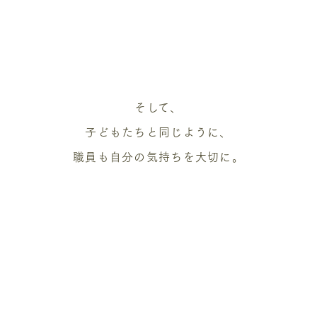
そして、
子どもたちと同じように、
職員も自分の気持ちを大切に。