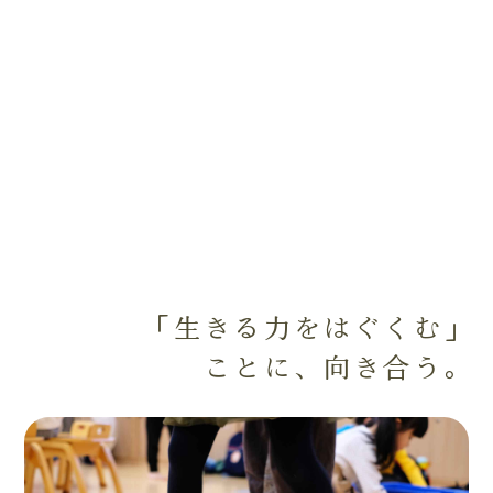
「生きる力をはぐくむ」
ことに、向き合う。