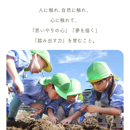
人に触れ､自然に触れ、
心に触れて、
「思いやりの心」「夢を描く」
「踏み出す力」を育むこと。