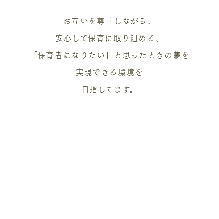
お互いを尊重しながら、
安心して保育に取り組める、
「保育者になりたい」と思ったときの夢を
実現できる環境を
目指してます。