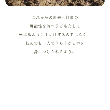
これからの未来へ無限の
可能性を持つ子どもたちに
転ばぬように手助けするのではなく、
転んでも一人で立ち上がる力を
身につけられるように