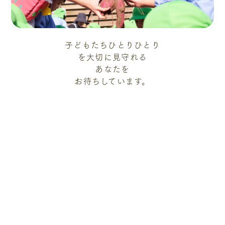
子どもたちひとりひとり
を大切に見守れる
あなたを
お待ちしています。