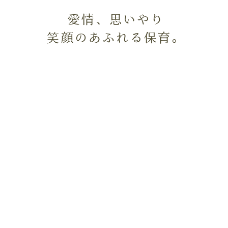
愛情、思いやり
笑顔のあふれる保育。