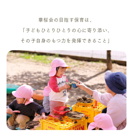
華桜会の目指す保育は、
「子どもひとりひとりの心に寄り添い、
その子自身のもつ力を発揮できること」