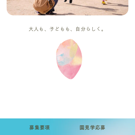
大人も、子どもも、自分らしく。
募集要項
園見学応募