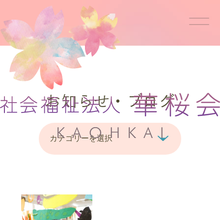
お知らせ・ブログ