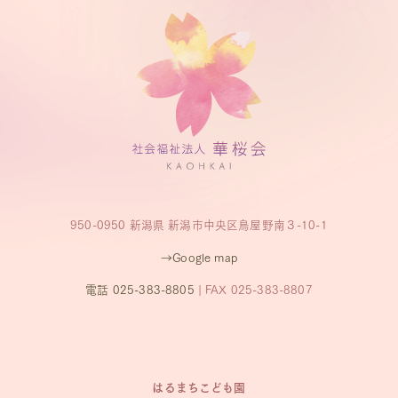
950-0950 新潟県 新潟市中央区鳥屋野南３-10-1
→Google map
電話 025-383-8805
| FAX 025-383-8807
はるまちこども園