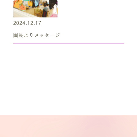
2024.12.17
園長よりメッセージ